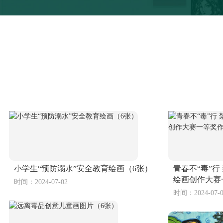
小学生“预防溺水”安全教育绘画（6张）
青春不“毒”行
绘画创作大赛
时间：2024-07-02
时间：2024-07-0