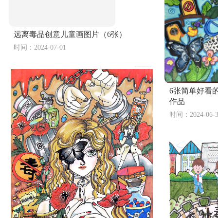
远离毒品创意儿童画图片（6张）
时间：2024-07-01
6张简单好看
作品
时间：2024-06-3